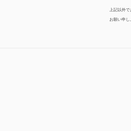
上記以外で
お願い申し