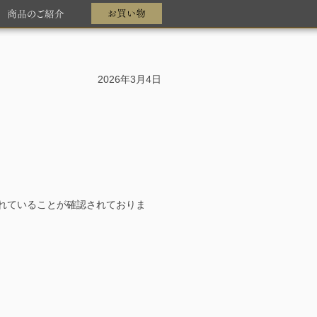
2026年3月4日
れていることが確認されておりま