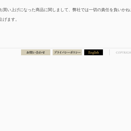
お買い上げになった商品に関しまして、弊社では一切の責任を負いかね
上げます。