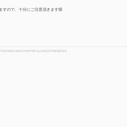
ますので、十分にご注意頂きます様