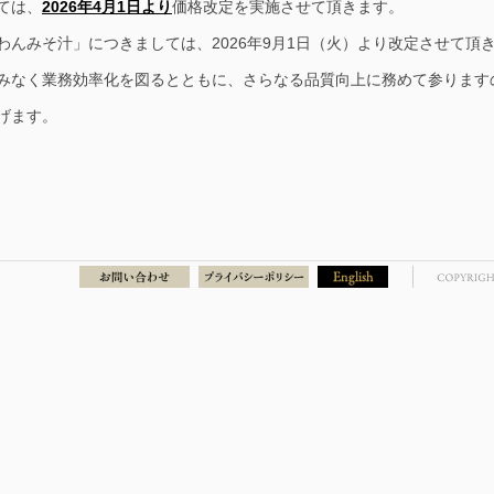
ては、
2026年4月1日より
価格改定を実施させて頂きます。
わんみそ汁」につきましては、2026年9月1日（火）より改定させて頂
なく業務効率化を図るとともに、さらなる品質向上に務めて参ります
げます。
謹