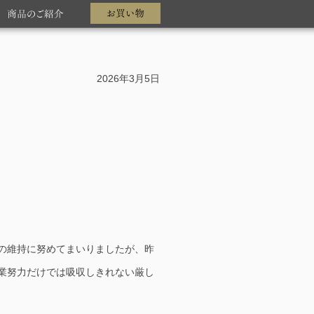
2026年3月5日
の維持に努めてまいりましたが、昨
業努力だけでは吸収しきれない厳し